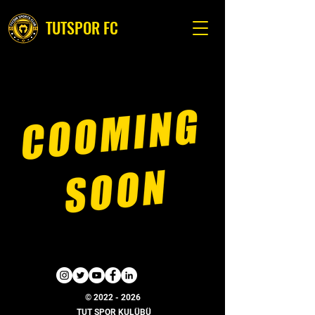
TUTSPOR FC
©
2022 - 2026
TUT SPOR KULÜBÜ